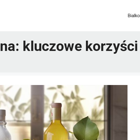
Bialko
na: kluczowe korzyści 