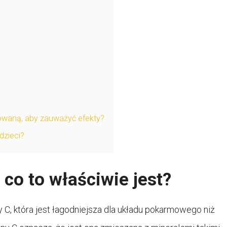
owaną, aby zauważyć efekty?
dzieci?
co to właściwie jest?
 C, która jest łagodniejsza dla układu pokarmowego niż