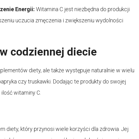
enie Energii:
Witamina C jest niezbędna do produkcji
szeniu uczucia zmęczenia i zwiększeniu wydolności
w codziennej diecie
lementów diety, ale także występuje naturalnie w wielu
papryka czy truskawki. Dodając te produkty do swojej
ilość witaminy C.
diety, który przynosi wiele korzyści dla zdrowia. Jej