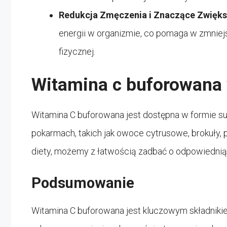
Redukcja Zmęczenia i Znaczące Zwiększ
energii w organizmie, co pomaga w zmniej
fizycznej.
Witamina c buforowana 
Witamina C buforowana jest dostępna w formie sup
pokarmach, takich jak owoce cytrusowe, brokuły, 
diety, możemy z łatwością zadbać o odpowiednią 
Podsumowanie
Witamina C buforowana jest kluczowym składnikiem 