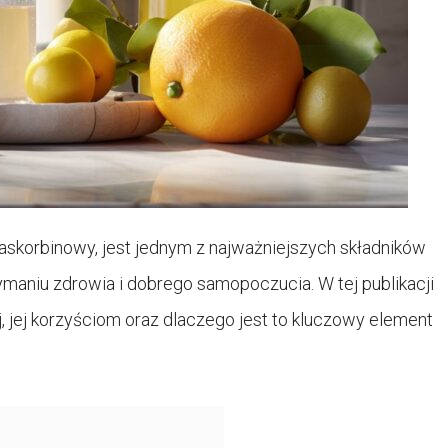
askorbinowy, jest jednym z najważniejszych składników
maniu zdrowia i dobrego samopoczucia. W tej publikacji
 jej korzyściom oraz dlaczego jest to kluczowy element