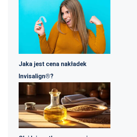
Jaka jest cena nakładek
Invisalign®?