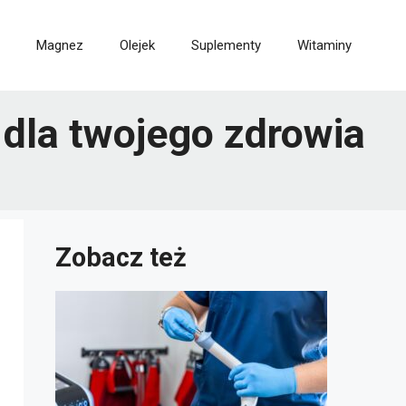
Magnez
Olejek
Suplementy
Witaminy
dla twojego zdrowia
Zobacz też