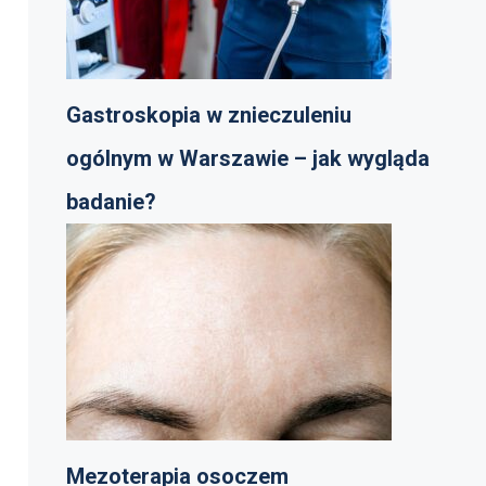
Gastroskopia w znieczuleniu
ogólnym w Warszawie – jak wygląda
badanie?
Mezoterapia osoczem