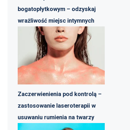
bogatopłytkowym – odzyskaj
wrażliwość miejsc intymnych
Zaczerwienienia pod kontrolą –
zastosowanie laseroterapii w
usuwaniu rumienia na twarzy