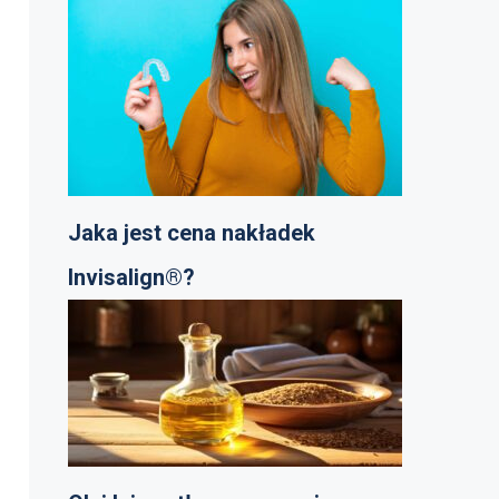
Jaka jest cena nakładek
Invisalign®?