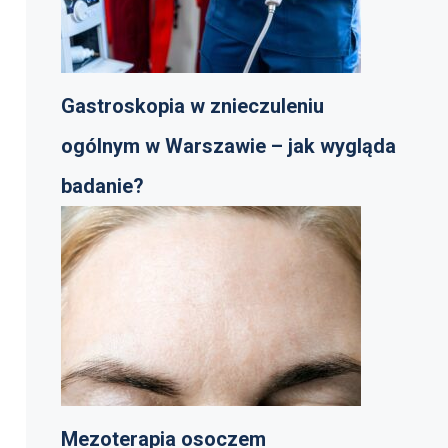
Gastroskopia w znieczuleniu
ogólnym w Warszawie – jak wygląda
badanie?
Mezoterapia osoczem