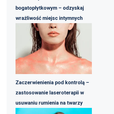
bogatopłytkowym – odzyskaj
wrażliwość miejsc intymnych
Zaczerwienienia pod kontrolą –
zastosowanie laseroterapii w
usuwaniu rumienia na twarzy