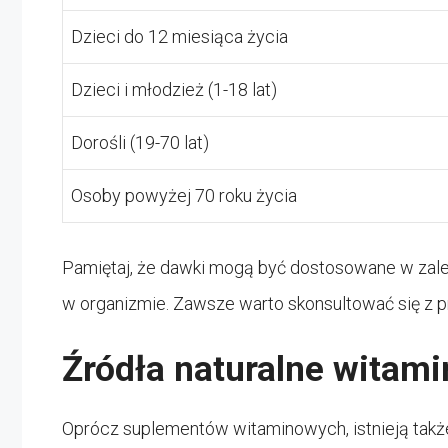
Dzieci do 12 miesiąca życia
Dzieci i młodzież (1-18 lat)
Dorośli (19-70 lat)
Osoby powyżej 70 roku życia
Pamiętaj, że dawki mogą być dostosowane w zale
w organizmie. Zawsze warto skonsultować się z 
Źródła naturalne witami
Oprócz suplementów witaminowych, istnieją także 