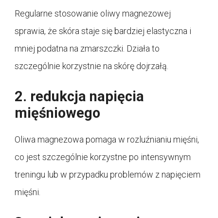
Regularne stosowanie oliwy magnezowej
sprawia, że skóra staje się bardziej elastyczna i
mniej podatna na zmarszczki. Działa to
szczególnie korzystnie na skórę dojrzałą.
2. redukcja napięcia
mięśniowego
Oliwa magnezowa pomaga w rozluźnianiu mięśni,
co jest szczególnie korzystne po intensywnym
treningu lub w przypadku problemów z napięciem
mięśni.