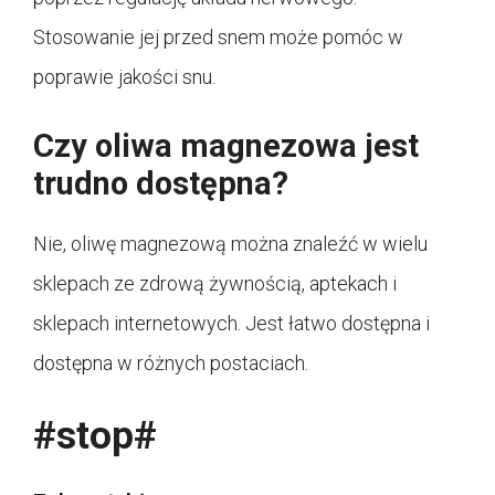
Stosowanie jej przed snem może pomóc w
poprawie jakości snu.
Czy oliwa magnezowa jest
trudno dostępna?
Nie, oliwę magnezową można znaleźć w wielu
sklepach ze zdrową żywnością, aptekach i
sklepach internetowych. Jest łatwo dostępna i
dostępna w różnych postaciach.
#stop#