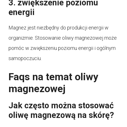
3. zwiększenie poziomu
energii
Magnez jest niezbędny do produkcji energii w
organizmie. Stosowanie oliwy magnezowej może
pomóc w zwiększeniu poziomu energii i ogólnym
samopoczuciu.
Faqs na temat oliwy
magnezowej
Jak często można stosować
oliwę magnezową na skórę?