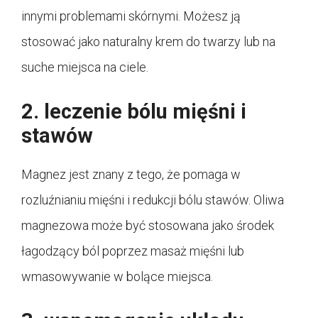
innymi problemami skórnymi. Możesz ją
stosować jako naturalny krem do twarzy lub na
suche miejsca na ciele.
2. leczenie bólu mięśni i
stawów
Magnez jest znany z tego, że pomaga w
rozluźnianiu mięśni i redukcji bólu stawów. Oliwa
magnezowa może być stosowana jako środek
łagodzący ból poprzez masaż mięśni lub
wmasowywanie w bolące miejsca.