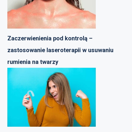
Zaczerwienienia pod kontrolą –
zastosowanie laseroterapii w usuwaniu
rumienia na twarzy