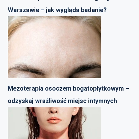
Warszawie – jak wygląda badanie?
Mezoterapia osoczem bogatopłytkowym –
odzyskaj wrażliwość miejsc intymnych