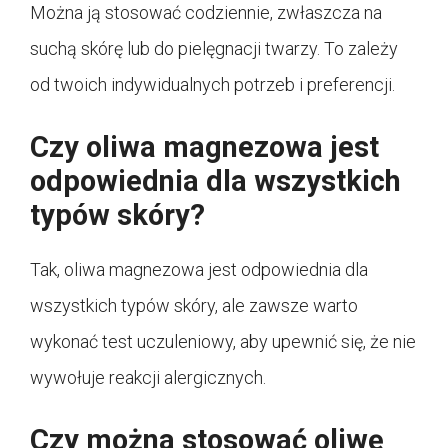
Można ją stosować codziennie, zwłaszcza na
suchą skórę lub do pielęgnacji twarzy. To zależy
od twoich indywidualnych potrzeb i preferencji.
Czy oliwa magnezowa jest
odpowiednia dla wszystkich
typów skóry?
Tak, oliwa magnezowa jest odpowiednia dla
wszystkich typów skóry, ale zawsze warto
wykonać test uczuleniowy, aby upewnić się, że nie
wywołuje reakcji alergicznych.
Czy można stosować oliwę