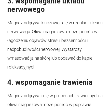
3. wspomaganie układu
nerwowego
Magnez odgrywa kluczową rolę w regulacji układu
nerwowego. Oliwa magnezowa może pomóc w
łagodzeniu objawów stresu, bezsenności i
nadpobudliwości nerwowej. Wystarczy
wmasować ją na skórę lub dodawać do kąpieli
relaksacyjnych.
4. wspomaganie trawienia
Magnez odgrywa rolę w procesach trawiennych, a
oliwa magnezowa może pomóc w poprawie