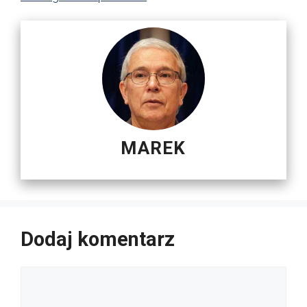
MAREK
Dodaj komentarz
Komentarz