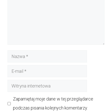
Nazwa
E-
mail
Witryna
internetowa
Zapamiętaj moje dane w tej przeglądarce
podczas pisania kolejnych komentarzy.