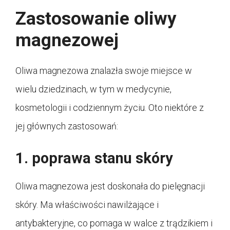
Zastosowanie oliwy
magnezowej
Oliwa magnezowa znalazła swoje miejsce w
wielu dziedzinach, w tym w medycynie,
kosmetologii i codziennym życiu. Oto niektóre z
jej głównych zastosowań:
1. poprawa stanu skóry
Oliwa magnezowa jest doskonała do pielęgnacji
skóry. Ma właściwości nawilżające i
antybakteryjne, co pomaga w walce z trądzikiem i