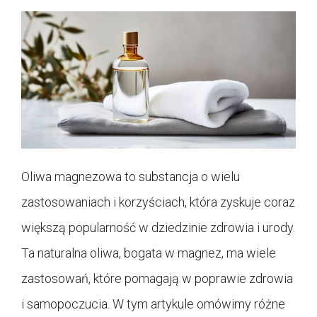
Oliwa magnezowa to substancja o wielu
zastosowaniach i korzyściach, która zyskuje coraz
większą popularność w dziedzinie zdrowia i urody.
Ta naturalna oliwa, bogata w magnez, ma wiele
zastosowań, które pomagają w poprawie zdrowia
i samopoczucia. W tym artykule omówimy różne