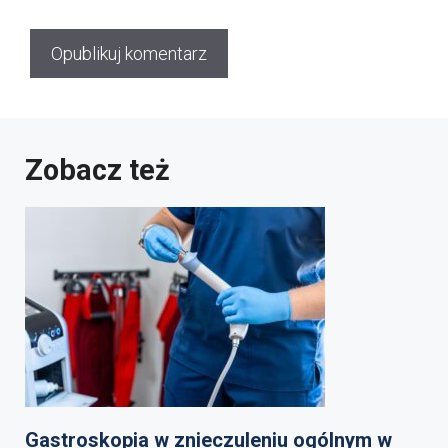
Zobacz też
Gastroskopia w znieczuleniu ogólnym w