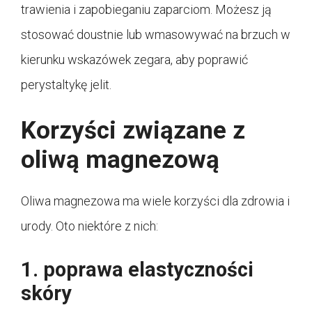
trawienia i zapobieganiu zaparciom. Możesz ją
stosować doustnie lub wmasowywać na brzuch w
kierunku wskazówek zegara, aby poprawić
perystaltykę jelit.
Korzyści związane z
oliwą magnezową
Oliwa magnezowa ma wiele korzyści dla zdrowia i
urody. Oto niektóre z nich:
1. poprawa elastyczności
skóry