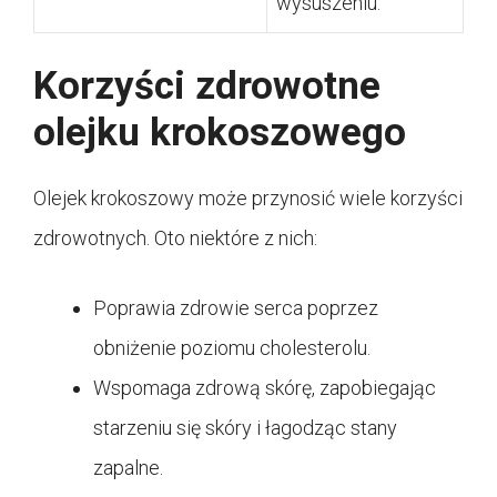
wysuszeniu.
Korzyści zdrowotne
olejku krokoszowego
Olejek krokoszowy może przynosić wiele korzyści
zdrowotnych. Oto niektóre z nich:
Poprawia zdrowie serca poprzez
obniżenie poziomu cholesterolu.
Wspomaga zdrową skórę, zapobiegając
starzeniu się skóry i łagodząc stany
zapalne.