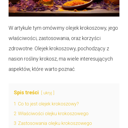
W artykule tym omówimy olejek krokoszowy, jego
właściwości, zastosowania, oraz korzyści
zdrowotne. Olejek krokoszowy, pochodzący z
nasion rośliny krokosz, ma wiele interesujących
aspektów, które warto poznać.
Spis treści
ukryj
1
Co to jest olejek krokoszowy?
2
Właściwości olejku krokoszowego
3
Zastosowania olejku krokoszowego