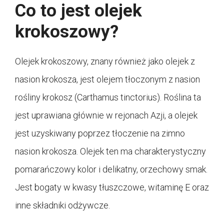
Co to jest olejek
krokoszowy?
Olejek krokoszowy, znany również jako olejek z
nasion krokosza, jest olejem tłoczonym z nasion
rośliny krokosz (Carthamus tinctorius). Roślina ta
jest uprawiana głównie w rejonach Azji, a olejek
jest uzyskiwany poprzez tłoczenie na zimno
nasion krokosza. Olejek ten ma charakterystyczny
pomarańczowy kolor i delikatny, orzechowy smak.
Jest bogaty w kwasy tłuszczowe, witaminę E oraz
inne składniki odżywcze.