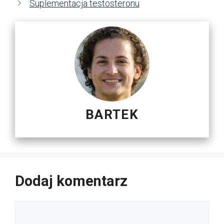
Suplementacja testosteronu
BARTEK
Dodaj komentarz
Komentarz