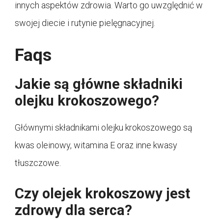
innych aspektów zdrowia. Warto go uwzględnić w
swojej diecie i rutynie pielęgnacyjnej.
Faqs
Jakie są główne składniki
olejku krokoszowego?
Głównymi składnikami olejku krokoszowego są
kwas oleinowy, witamina E oraz inne kwasy
tłuszczowe.
Czy olejek krokoszowy jest
zdrowy dla serca?