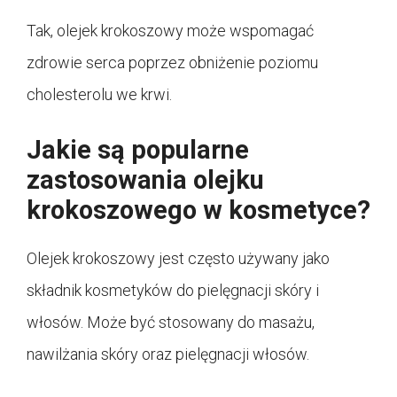
Tak, olejek krokoszowy może wspomagać
zdrowie serca poprzez obniżenie poziomu
cholesterolu we krwi.
Jakie są popularne
zastosowania olejku
krokoszowego w kosmetyce?
Olejek krokoszowy jest często używany jako
składnik kosmetyków do pielęgnacji skóry i
włosów. Może być stosowany do masażu,
nawilżania skóry oraz pielęgnacji włosów.