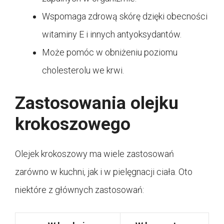
Wspomaga zdrową skórę dzięki obecności
witaminy E i innych antyoksydantów.
Może pomóc w obniżeniu poziomu
cholesterolu we krwi.
Zastosowania olejku
krokoszowego
Olejek krokoszowy ma wiele zastosowań
zarówno w kuchni, jak i w pielęgnacji ciała. Oto
niektóre z głównych zastosowań: