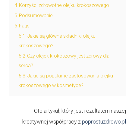
4
Korzyści zdrowotne olejku krokoszowego
5
Podsumowanie
6
Faqs
6.1
Jakie są główne składniki olejku
krokoszowego?
6.2
Czy olejek krokoszowy jest zdrowy dla
serca?
6.3
Jakie są popularne zastosowania olejku
krokoszowego w kosmetyce?
Oto artykuł, który jest rezultatem naszej
kreatywnej współpracy z
poprostuzdrowo.pl