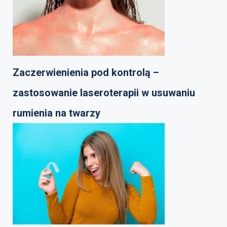
Zaczerwienienia pod kontrolą –
zastosowanie laseroterapii w usuwaniu
rumienia na twarzy