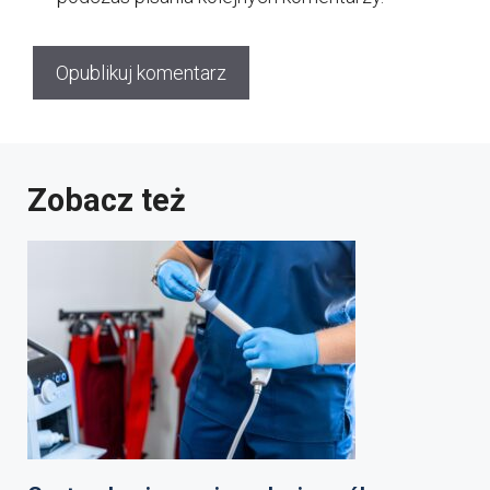
Zobacz też