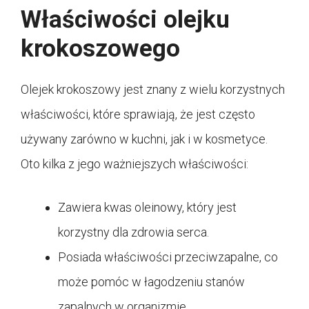
Właściwości olejku
krokoszowego
Olejek krokoszowy jest znany z wielu korzystnych
właściwości, które sprawiają, że jest często
używany zarówno w kuchni, jak i w kosmetyce.
Oto kilka z jego ważniejszych właściwości:
Zawiera kwas oleinowy, który jest
korzystny dla zdrowia serca.
Posiada właściwości przeciwzapalne, co
może pomóc w łagodzeniu stanów
zapalnych w organizmie.