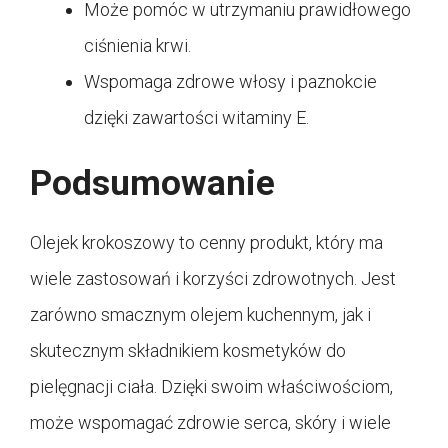
Może pomóc w utrzymaniu prawidłowego
ciśnienia krwi.
Wspomaga zdrowe włosy i paznokcie
dzięki zawartości witaminy E.
Podsumowanie
Olejek krokoszowy to cenny produkt, który ma
wiele zastosowań i korzyści zdrowotnych. Jest
zarówno smacznym olejem kuchennym, jak i
skutecznym składnikiem kosmetyków do
pielęgnacji ciała. Dzięki swoim właściwościom,
może wspomagać zdrowie serca, skóry i wiele