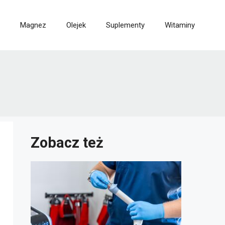
Magnez
Olejek
Suplementy
Witaminy
Zobacz też