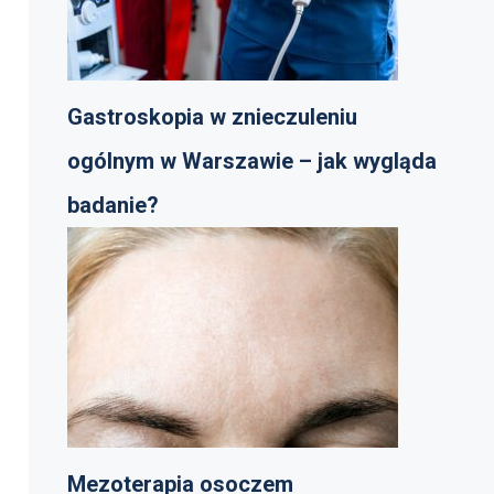
Gastroskopia w znieczuleniu
ogólnym w Warszawie – jak wygląda
badanie?
Mezoterapia osoczem