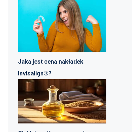
Jaka jest cena nakładek
Invisalign®?