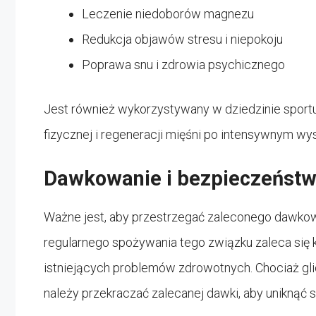
Leczenie niedoborów magnezu
Redukcja objawów stresu i niepokoju
Poprawa snu i zdrowia psychicznego
Jest również wykorzystywany w dziedzinie sport
fizycznej i regeneracji mięśni po intensywnym wys
Dawkowanie i bezpieczeńst
Ważne jest, aby przestrzegać zaleconego dawko
regularnego spożywania tego związku zaleca się 
istniejących problemów zdrowotnych. Chociaż gli
należy przekraczać zalecanej dawki, aby uniknąć