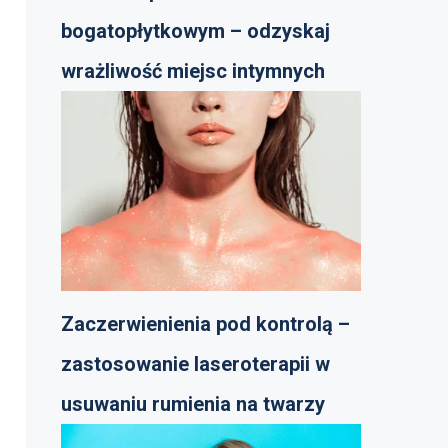
bogatopłytkowym – odzyskaj
wrażliwość miejsc intymnych
Zaczerwienienia pod kontrolą –
zastosowanie laseroterapii w
usuwaniu rumienia na twarzy