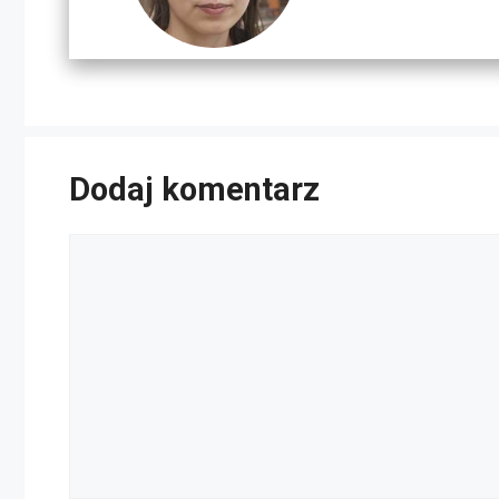
Dodaj komentarz
Komentarz