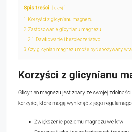
Spis treści
ukryj
1
Korzyści z glicynianu magnezu
2
Zastosowanie glicynianu magnezu
2.1
Dawkowanie i bezpieczeństwo
3
Czy glicynian magnezu może być spożywany wra
Korzyści z glicynianu 
Glicynian magnezu jest znany ze swojej zdolności d
korzyści, które mogą wyniknąć z jego regularnego
Zwiększenie poziomu magnezu we krwi